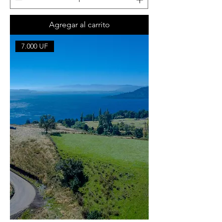
Agregar al carrito
7.000 UF