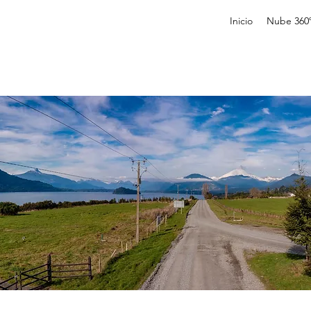
Inicio
Nube 360