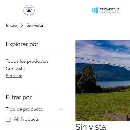
Inicio
Sin vista
Explorar por
Todos los productos
Con vista
Sin vista
Filtrar por
Tipo de producto
All Products
Sin vista